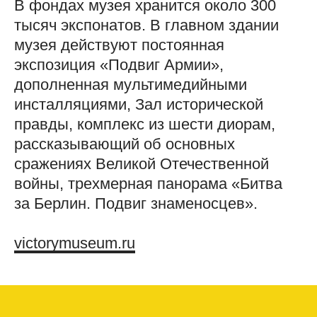
В фондах музея хранится около 300
тысяч экспонатов. В главном здании
музея действуют постоянная
экспозиция «Подвиг Армии»,
дополненная мультимедийными
инсталляциями, Зал исторической
правды, комплекс из шести диорам,
рассказывающий об основных
сражениях Великой Отечественной
войны, трехмерная панорама «Битва
за Берлин. Подвиг знаменосцев».
victorymuseum.ru