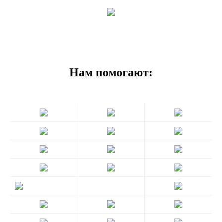
Нам помогают: