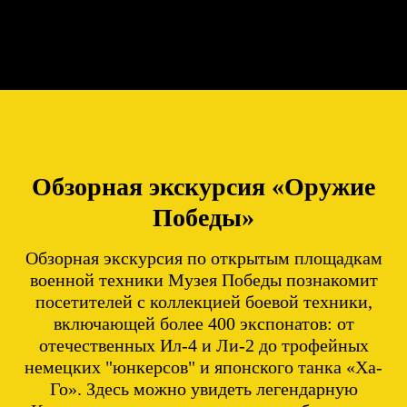
Обзорная экскурсия «Оружие
Победы»
Обзорная экскурсия по открытым площадкам
военной техники Музея Победы познакомит
посетителей с коллекцией боевой техники,
включающей более 400 экспонатов: от
отечественных Ил-4 и Ли-2 до трофейных
немецких "юнкерсов" и японского танка «Ха-
Го». Здесь можно увидеть легендарную