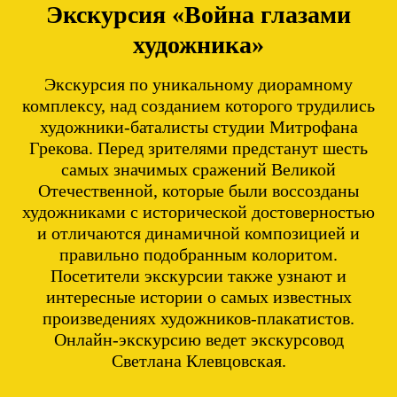
Экскурсия «Война глазами
художника»
Экскурсия по уникальному диорамному
комплексу, над созданием которого трудились
художники-баталисты студии Митрофана
Грекова. Перед зрителями предстанут шесть
самых значимых сражений Великой
Отечественной, которые были воссозданы
художниками с исторической достоверностью
и отличаются динамичной композицией и
правильно подобранным колоритом.
Посетители экскурсии также узнают и
интересные истории о самых известных
произведениях художников-плакатистов.
Онлайн-экскурсию ведет экскурсовод
Светлана Клевцовская.