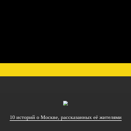
10 историй о Москве, рассказанных её жителями