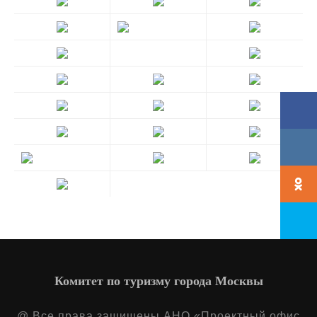
Комитет по туризму города Москвы
@ Все права защищены АНО «Проектный офис