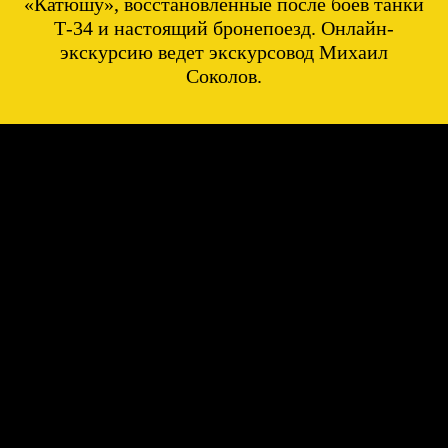
«Катюшу», восстановленные после боев танки
Т-34 и настоящий бронепоезд. Онлайн-
экскурсию ведет экскурсовод Михаил
Соколов.