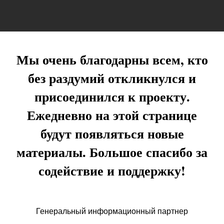
Мы очень благодарны всем, кто
без раздумий откликнулся и
присоединился к проекту.
Ежедневно на этой странице
будут появляться новые
материалы. Большое спасибо за
содействие и поддержку!
Генеральный информационный партнер